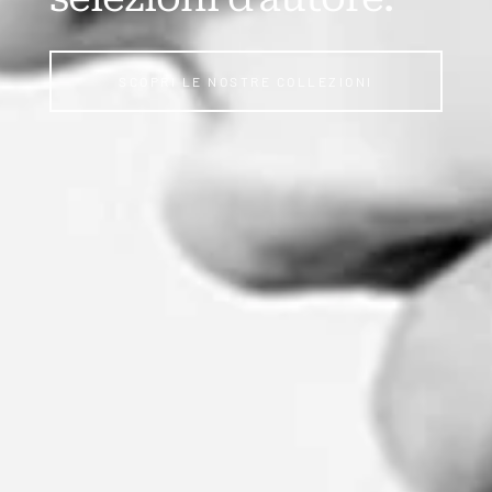
SCOPRI LE NOSTRE COLLEZIONI