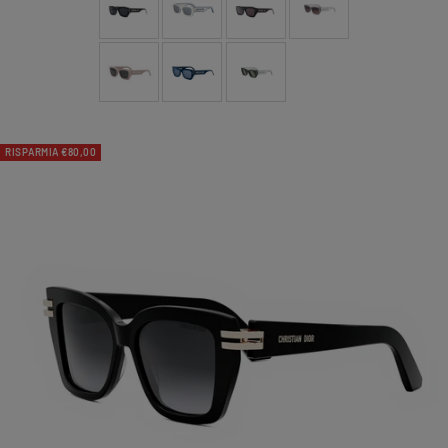
RISPARMIA €80,00