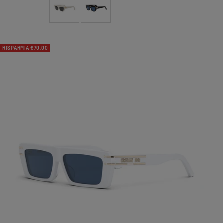
RISPARMIA €70,00