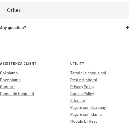
Other
Any question?
ASSISTENZA CLIENTI
UTILITY
Chi siamo
Termini e condizioni
Dove siamo
Resi e rimborsi
Contatti
Privacy Policy
Domande frequenti
Cookie Policy
Sitemap
Pagare con Scalapay
Pagare con Klarna
Modulo Di Reso