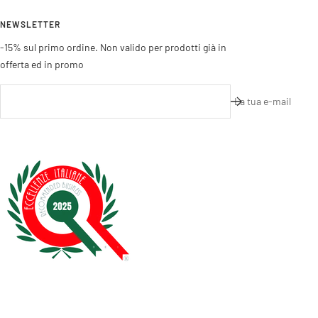
NEWSLETTER
-15% sul primo ordine. Non valido per prodotti già in
offerta ed in promo
La tua e-mail