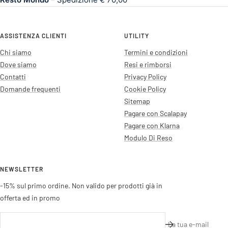
ASSISTENZA CLIENTI
UTILITY
Chi siamo
Termini e condizioni
Dove siamo
Resi e rimborsi
Contatti
Privacy Policy
Domande frequenti
Cookie Policy
Sitemap
Pagare con Scalapay
Pagare con Klarna
Modulo Di Reso
NEWSLETTER
-15% sul primo ordine. Non valido per prodotti già in
offerta ed in promo
La tua e-mail