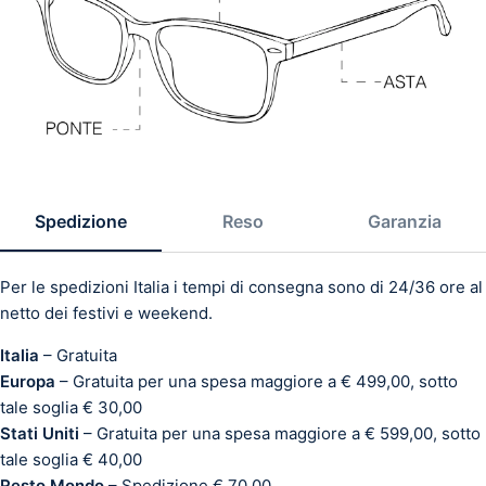
Spedizione
Reso
Garanzia
Per le spedizioni Italia i tempi di consegna sono di 24/36 ore al
netto dei festivi e weekend.
Italia
– Gratuita
Europa
– Gratuita per una spesa maggiore a € 499,00, sotto
tale soglia € 30,00
Stati Uniti
– Gratuita per una spesa maggiore a € 599,00, sotto
tale soglia € 40,00
Resto Mondo
– Spedizione € 70,00