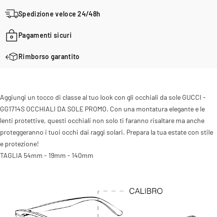
Spedizione veloce 24/48h
Pagamenti sicuri
Rimborso garantito
Aggiungi un tocco di classe al tuo look con gli occhiali da sole GUCCI -
GG1714S OCCHIALI DA SOLE PROMO. Con una montatura elegante e le
lenti protettive, questi occhiali non solo ti faranno risaltare ma anche
proteggeranno i tuoi occhi dai raggi solari. Prepara la tua estate con stile
e protezione!
TAGLIA
54mm - 19mm - 140mm