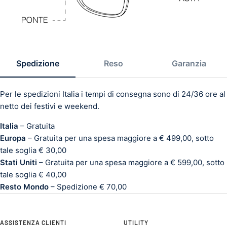
Spedizione
Reso
Garanzia
Per le spedizioni Italia i tempi di consegna sono di 24/36 ore al
netto dei festivi e weekend.
Italia
– Gratuita
Europa
– Gratuita per una spesa maggiore a € 499,00, sotto
tale soglia € 30,00
Stati Uniti
– Gratuita per una spesa maggiore a € 599,00, sotto
tale soglia € 40,00
Resto Mondo
– Spedizione € 70,00
ASSISTENZA CLIENTI
UTILITY