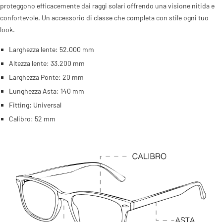
proteggono efficacemente dai raggi solari offrendo una visione nitida e
confortevole. Un accessorio di classe che completa con stile ogni tuo
look.
Larghezza lente: 52.000 mm
Altezza lente: 33.200 mm
Larghezza Ponte: 20 mm
Lunghezza Asta: 140 mm
Fitting: Universal
Calibro: 52 mm