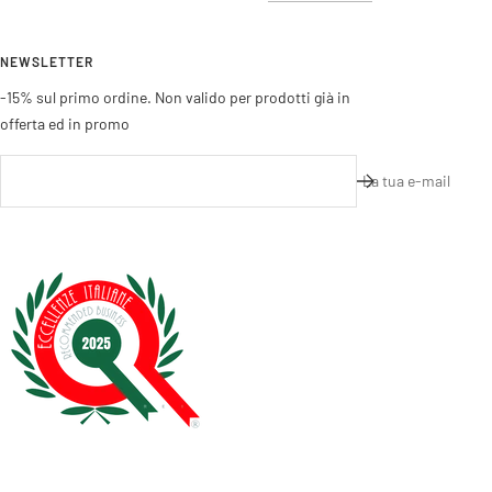
NEWSLETTER
-15% sul primo ordine. Non valido per prodotti già in
offerta ed in promo
La tua e-mail