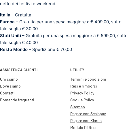
netto dei festivi e weekend.
Italia
– Gratuita
Europa
– Gratuita per una spesa maggiore a € 499,00, sotto
tale soglia € 30,00
Stati Uniti
– Gratuita per una spesa maggiore a € 599,00, sotto
tale soglia € 40,00
Resto Mondo
– Spedizione € 70,00
ASSISTENZA CLIENTI
UTILITY
Chi siamo
Termini e condizioni
Dove siamo
Resi e rimborsi
Contatti
Privacy Policy
Domande frequenti
Cookie Policy
Sitemap
Pagare con Scalapay
Pagare con Klarna
Modulo Di Reso