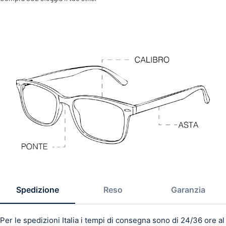
Spedizione
Reso
Garanzia
Per le spedizioni Italia i tempi di consegna sono di 24/36 ore al